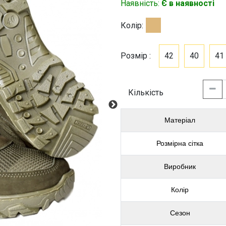
Наявність:
Є в наявності
Колір:
Розмір :
42
40
41
Кількість
Матеріал
Розмірна сітка
Виробник
Колір
Сезон