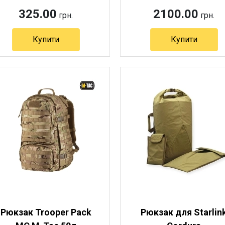
325.00
2100.00
грн.
грн.
Купити
Купити
Рюкзак Trooper Pack
Рюкзак для Starlin