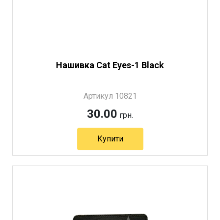
Нашивка Cat Eyes-1 Black
Артикул 10821
30.00
грн.
Купити