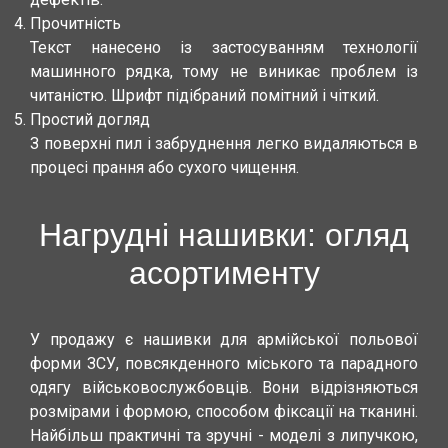
Прочитність
Текст нанесено із застосуванням технології
машинного рядка, тому не виникає проблем із
читаністю. Шрифт підібраний помітний і чіткий.
Простий догляд
З поверхні пил і забруднення легко видаляються в
процесі прання або сухого чищення.
Нагрудні нашивки: огляд
асортименту
У продажу є нашивки для армійської польової
форми ЗСУ, повсякденного міського та парадного
одягу військовослужбовців. Вони відрізняються
розмірами і формою, способом фіксації на тканині.
Найбільш практичні та зручні - моделі з липучкою,