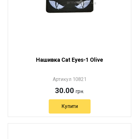
Нашивка Cat Eyes-1 Olive
Артикул 10821
30.00
грн.
Купити