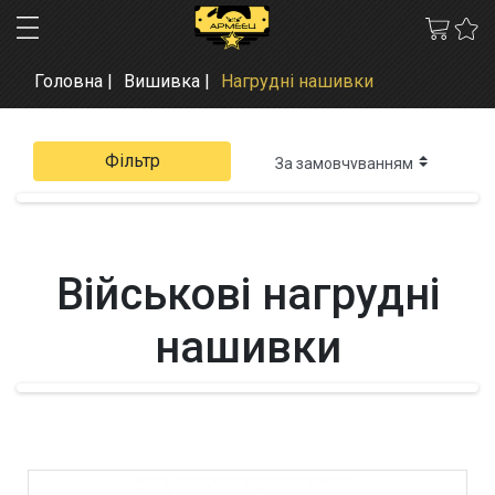
Головна
Вишивка
Нагрудні нашивки
Фільтр
Військові нагрудні
нашивки