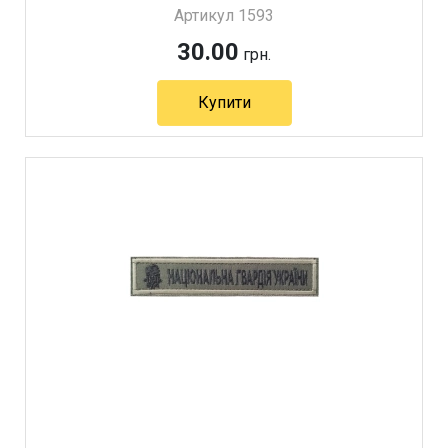
Артикул 1593
30.00
грн.
Купити