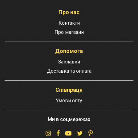
Про нас
Контакти
Про магазин
Допомога
Закладки
Доставка та оплата
Співпраця
Умови опту
Ми в соцмережах