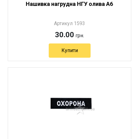
Нашивка нагрудна НГУ олива А6
Артикул 1593
30.00
грн.
Купити