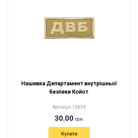
Нашивка Департамент внутрішньої
безпеки Койот
Артикул 10659
30.00
грн.
Купити