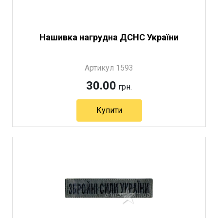
Нашивка нагрудна ДСНС України
Артикул 1593
30.00
грн.
Купити