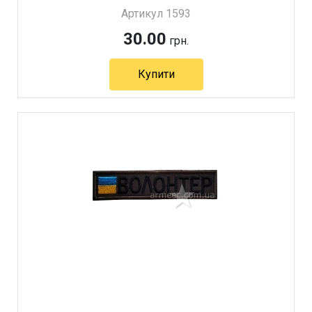
Артикул 1593
30.00
грн.
Купити