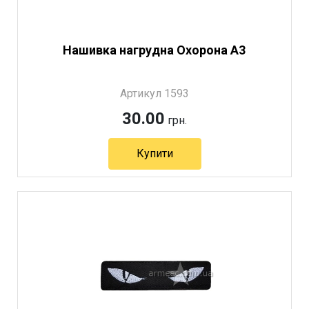
Нашивка нагрудна Охорона А3
Артикул 1593
30.00
грн.
Купити