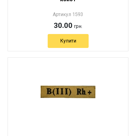
Артикул 1593
30.00
грн.
Купити