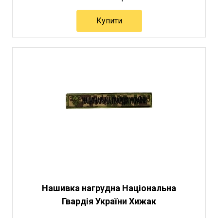
Купити
Нашивка нагрудна Національна
Гвардія України Хижак