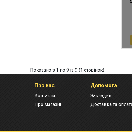
Показано з 1 по 9 із 9 (1 сторінок)
Про нас
Допомога
Контакти
Закладки
Про магазин
Доставка та оплат