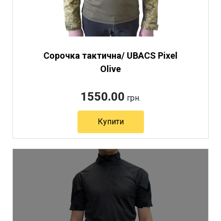
Сорочка тактична/ UBACS Pixel
Olive
1550.00
грн.
Купити
Артикул 3967