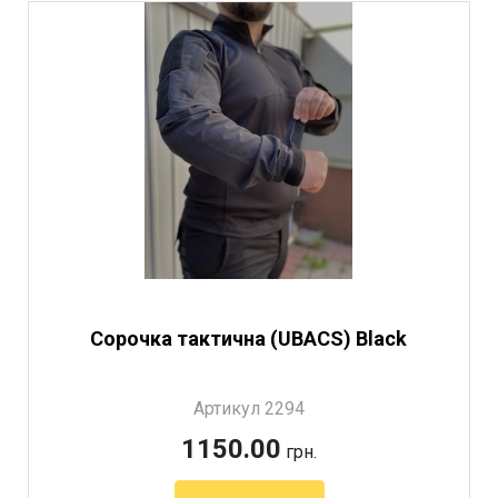
Сорочка тактична (UBACS) Black
Артикул 2294
1150.00
грн.