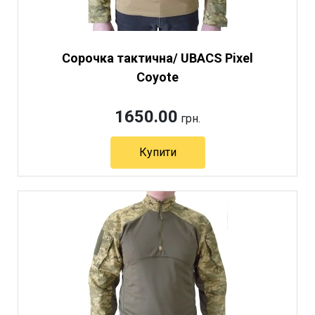
Сорочка тактична/ UBACS Pixel
Coyote
1650.00
грн.
Купити
Артикул 3974