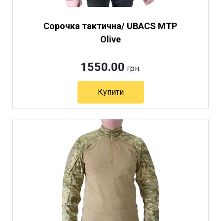
Сорочка тактична/ UBACS MTP
Olive
1550.00
грн.
Купити
Артикул 3438