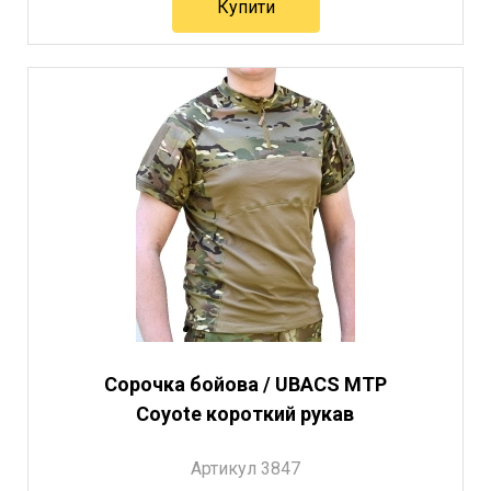
Купити
Сорочка бойова / UBACS MTP
Coyote короткий рукав
Артикул 3847