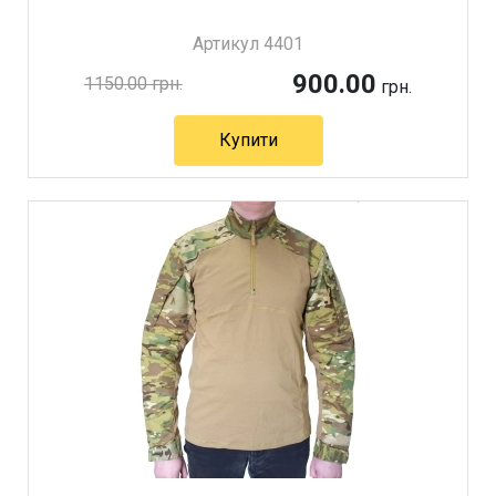
Артикул 4401
900.00
1150.00 грн.
грн.
Купити