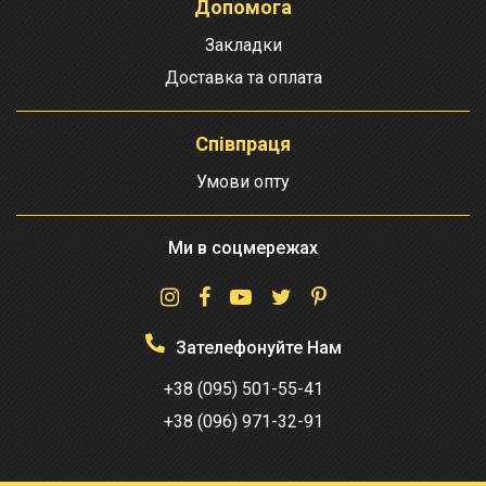
Допомога
Закладки
Доставка та оплата
Співпраця
Умови опту
Ми в соцмережах
Зателефонуйте Нам
+38 (095) 501-55-41
+38 (096) 971-32-91