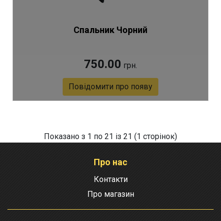
Спальник Чорний
750.00
грн.
Повідомити про появу
Артикул 5700
Показано з 1 по 21 із 21 (1 сторінок)
Про нас
Контакти
Про магазин