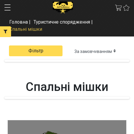
Головна
Туристичне спорядження
Спальні мішки
Фільтр
Спальні мішки