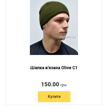
Шапка в'язана Olive C1
150.00
грн.
Купити
Артикул 3122