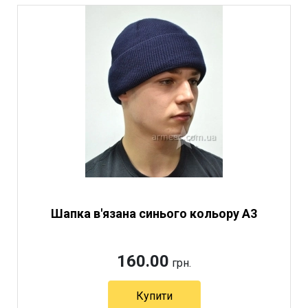
Шапка в'язана синього кольору А3
160.00
грн.
Купити