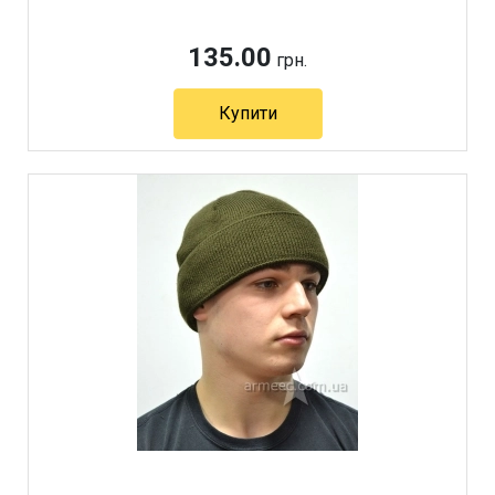
135.00
грн.
Купити
Артикул 3368