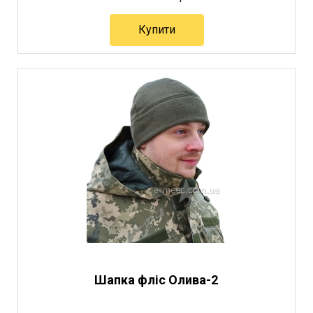
Купити
Шапка фліс Олива-2