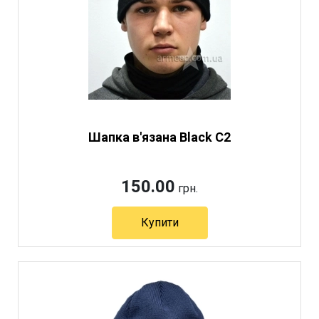
Шапка в'язана Black C2
150.00
грн.
Купити
Артикул 3121