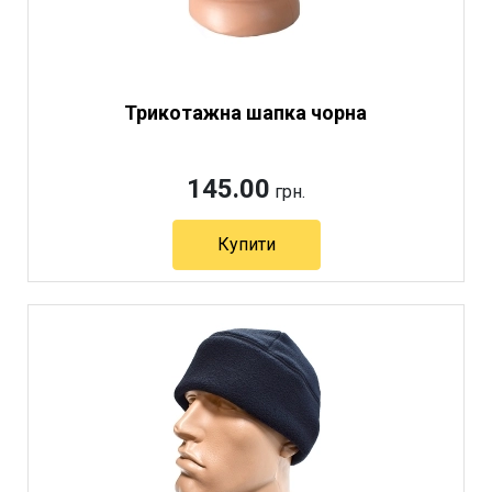
Трикотажна шапка чорна
145.00
грн.
Купити
Артикул 5743