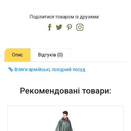
Поділитися товаром із друзями:
Опис
Відгуків (0)
Фляги армійські, похідний посуд
Рекомендовані товари: