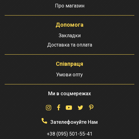
Про магазин
Допомога
Закладки
Доставка та оплата
Співпраця
Умови опту
Ми в соцмережах
Зателефонуйте Нам
+38 (095) 501-55-41