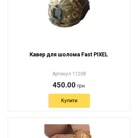
Кавер для шолома Fast PIXEL
Артикул 11208
450.00
грн.
Купити