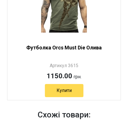
Футболка Orcs Must Die Олива
Артикул 3615
1150.00
грн.
Купити
Схожі товари: