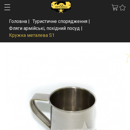
Головна
Туристичне спорядження
Фляги армійські, похідний посуд
Кружка металева S1