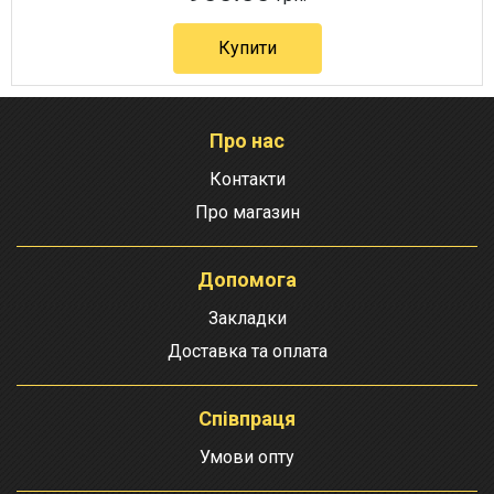
Купити
Про нас
Контакти
Про магазин
Допомога
Закладки
Доставка та оплата
Співпраця
Умови опту