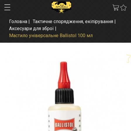
Головна
Тактичне спорядження, екіпірування
Аксесуари для зброї
Мастило універсальне Ballistol 100 мл