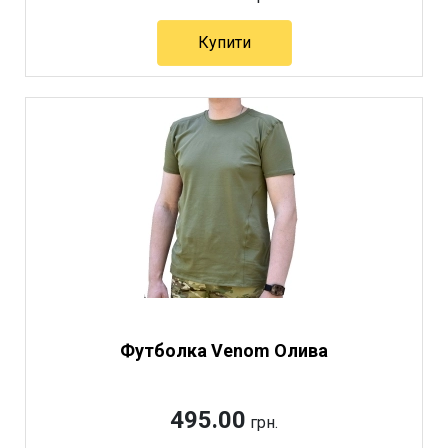
Купити
Артикул 10905
Футболка Venom Олива
495.00
грн.