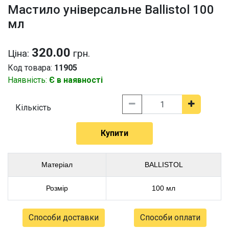
Мастило універсальне Ballistol 100
мл
320.00
Ціна:
грн.
Код товара:
11905
Наявність:
Є в наявності
Кількість
Купити
Матеріал
BALLISTOL
Розмір
100 мл
Способи доставки
Способи оплати