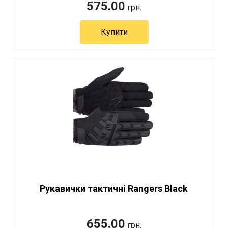
575.00
грн.
Купити
Рукавички тактичні Rangers Black
655.00
грн.