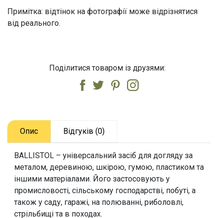
Примітка: відтінок на фотографії може відрізнятися
від реального.
Поділитися товаром із друзями:
Опис
Відгуків (0)
BALLISTOL – універсальний засіб для догляду за
металом, деревиною, шкірою, гумою, пластиком та
іншими матеріалами. Його застосовують у
промисловості, сільському господарстві, побуті, а
також у саду, гаражі, на полюванні, риболовлі,
стрільбищі та в походах.