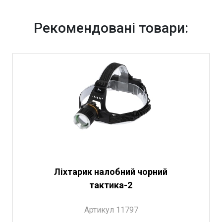
Рекомендовані товари:
Ліхтарик налобний чорний
тактика-2
Артикул 11797