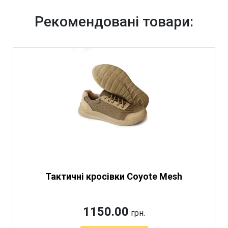
Рекомендовані товари:
Тактичні кросівки Coyote Mesh
1150.00
грн.