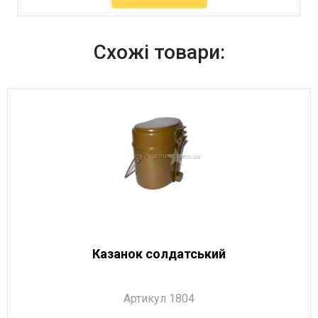
Артикул 11388
Схожі товари:
Казанок солдатський
Артикул 1804