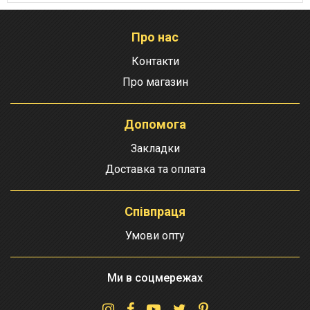
Про нас
Контакти
Про магазин
Допомога
Закладки
Доставка та оплата
Співпраця
Умови опту
Ми в соцмережах