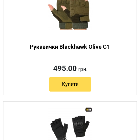
Рукавички Blackhawk Olive C1
495.00
грн.
Купити
Артикул 2143