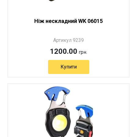
Ніж нескладний WK 06015
Артикул 9239
1200.00
грн.
Купити