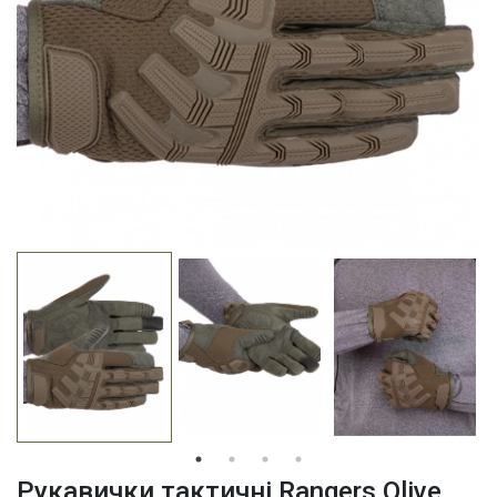
Рукавички тактичні Rangers Olive