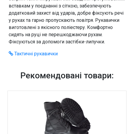
вставкам у поєднанні з сіткою, забезпечують
додатковий захист від ударів, добре фіксують речі
у руках та гарно пропускають повітря. Рукавички
виготовлені з якісного поліестеру. Комфортно
сидять на руці не перешкоджаючи рухам.
Фіксуються за допомоги застібки-липучки.
Тактичні рукавички
Рекомендовані товари: