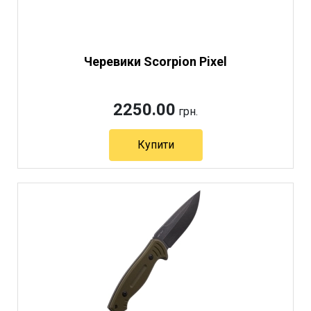
Черевики Scorpion Pixel
2250.00
грн.
Купити
Артикул 11725