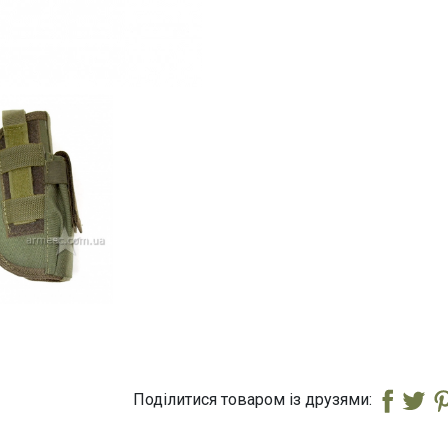
Поділитися товаром із друзями: