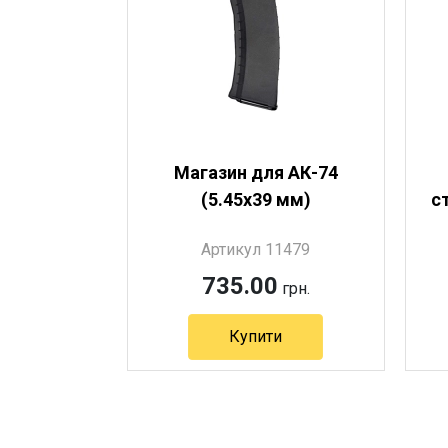
Магазин для АК-74
(5.45х39 мм)
с
Артикул 11479
735.00
грн.
Купити