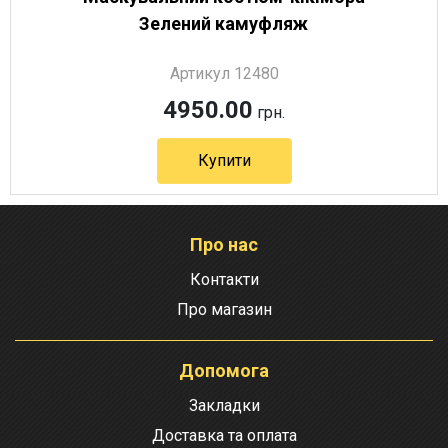
Зелений камуфляж
Артикул 12480
4950.00
грн.
Купити
Про нас
Контакти
Про магазин
Допомога
Закладки
Доставка та оплата