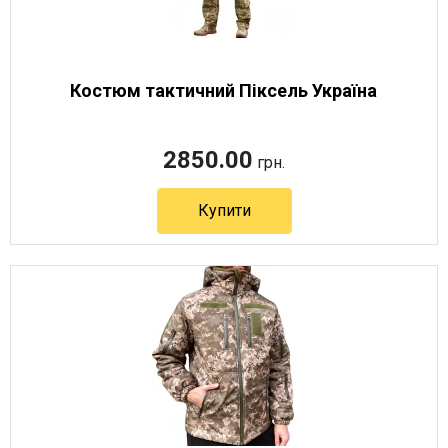
Костюм тактичний Піксель Україна
2850.00
грн.
Купити
Артикул 3409