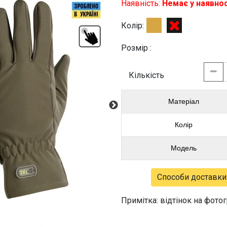
Наявність:
Немає у наявнос
Колір:
Розмір :
Кількість
Матеріал
Колір
Модель
Способи доставки
Примітка: відтінок на фото