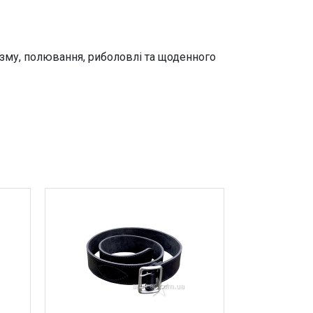
ризму, полювання, риболовлі та щоденного