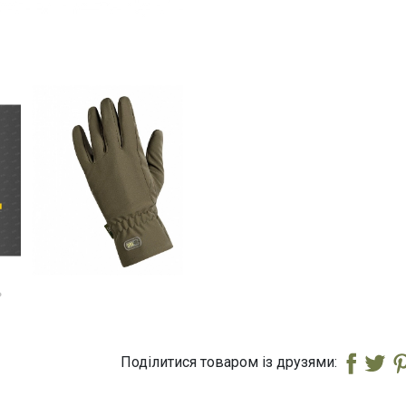
Поділитися товаром із друзями: