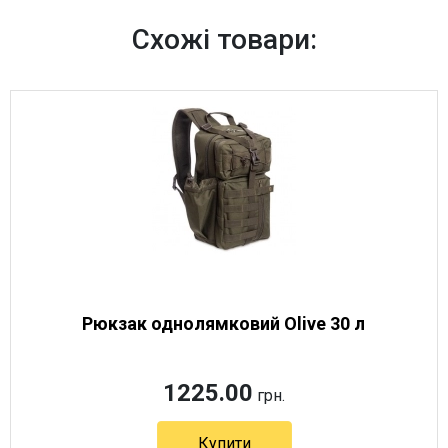
Схожі товари:
Рюкзак однолямковий Olive 30 л
1225.00
грн.
Купити