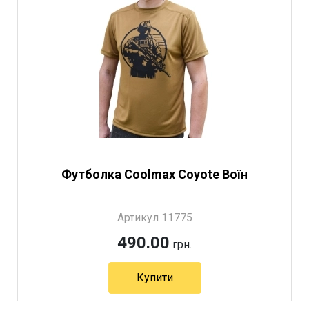
Футболка Coolmax Coyote Воїн
Артикул 11775
490.00
грн.
Купити