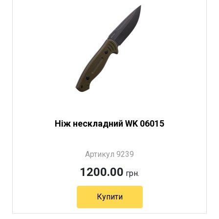
Ніж нескладний WK 06015
Артикул 9239
1200.00
грн.
Купити