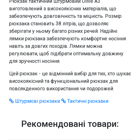
Рюкзак тактичний штурмовий Olive А3
виготовлений з високоякісних матеріалів, що
забезпечують довговічність та міцність. Розмір
рюкзака становить 38 літрів, що дозволяє
зберігати у ньому багато різних речей. Надійні
лямки рюкзака забезпечують комфортне носіння
навіть за довгих походів. Лямки можна
регулювати, щоб підібрати оптимальну довжину
для зручності носіння.
Цей рюкзак - це відмінний вибір для тих, хто шукає
високоякісний та функціональний рюкзак для
повсякденного використання чи подорожей.
Штурмові рюкзаки
Тактичні рюкзаки
Рекомендовані товари: