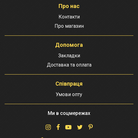
Про нас
Контакти
Про магазин
Допомога
Закладки
Доставка та оплата
Співпраця
Умови опту
Ми в соцмережах