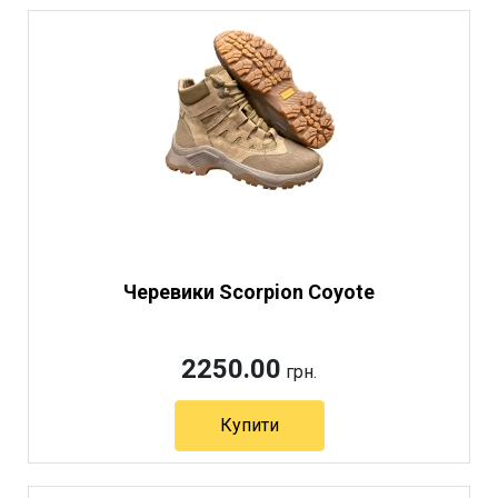
Черевики Scorpion Coyote
2250.00
грн.
Купити
Артикул 11419