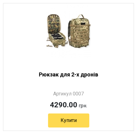
Артикул 10221
Рюкзак для 2-х дронів
Артикул 0007
4290.00
грн.
Купити