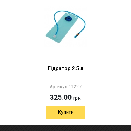
Гідратор 2.5 л
Артикул 11227
325.00
грн.
Купити