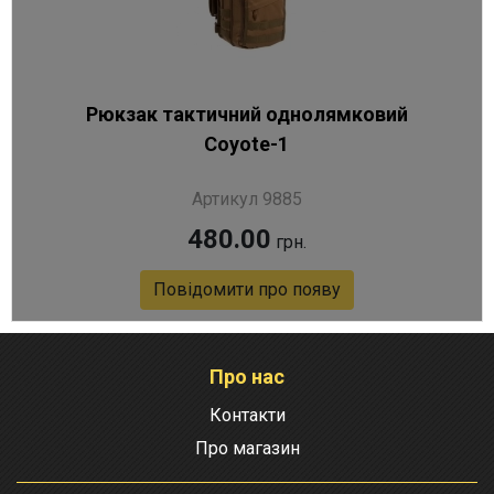
Рюкзак тактичний однолямковий
Coyote-1
Артикул 9885
480.00
грн.
Повідомити про появу
Про нас
Контакти
Про магазин