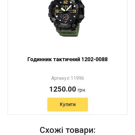
Годинник тактичний 1202-0088
Артикул 11996
1250.00
грн.
Купити
Схожі товари: