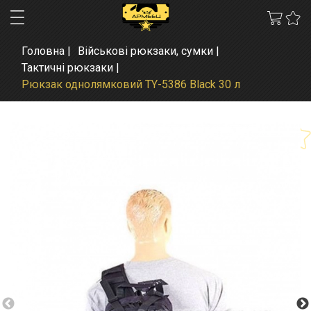
Головна
Військові рюкзаки, сумки
Тактичні рюкзаки
Рюкзак однолямковий TY-5386 Black 30 л