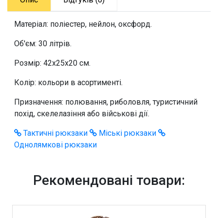
Матеріал: поліестер, нейлон, оксфорд.
Об'єм: 30 літрів.
Розмір: 42x25x20 см.
Колір: кольори в асортименті.
Призначення: полювання, риболовля, туристичний
похід, скелелазіння або військові дії.
Тактичні рюкзаки
Міські рюкзаки
Однолямкові рюкзаки
Рекомендовані товари: