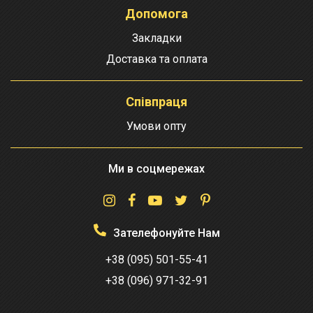
Допомога
Закладки
Доставка та оплата
Співпраця
Умови опту
Ми в соцмережах
Зателефонуйте Нам
+38 (095) 501-55-41
+38 (096) 971-32-91