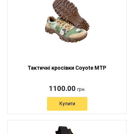
Тактичні кросівки Coyote MTP
1100.00
грн.
Купити
Артикул 11245