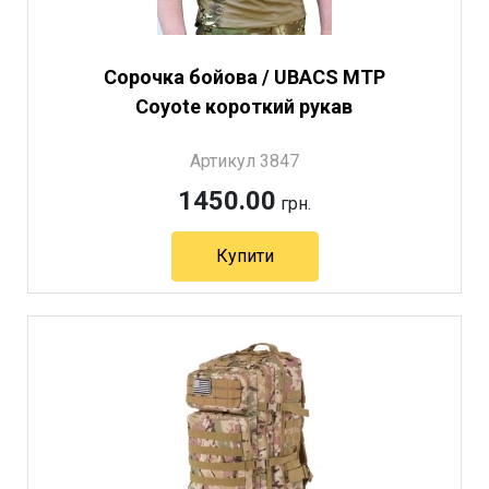
Сорочка бойова / UBACS MTP
Coyote короткий рукав
Артикул 3847
1450.00
грн.
Купити