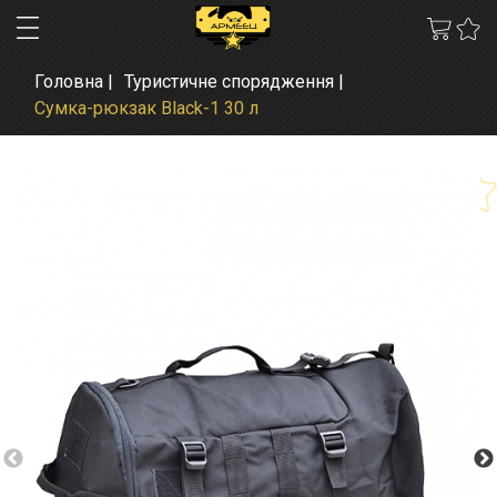
Головна
Туристичне спорядження
Сумка-рюкзак Black-1 30 л