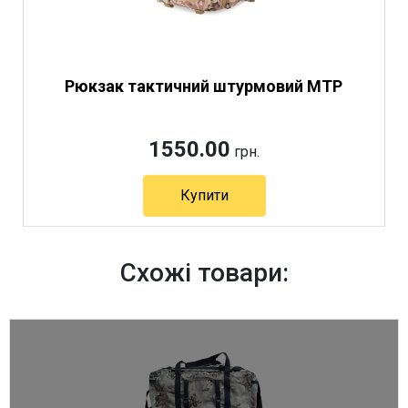
Рюкзак тактичний штурмовий MTP
1550.00
грн.
Купити
Артикул 11388
Схожі товари: