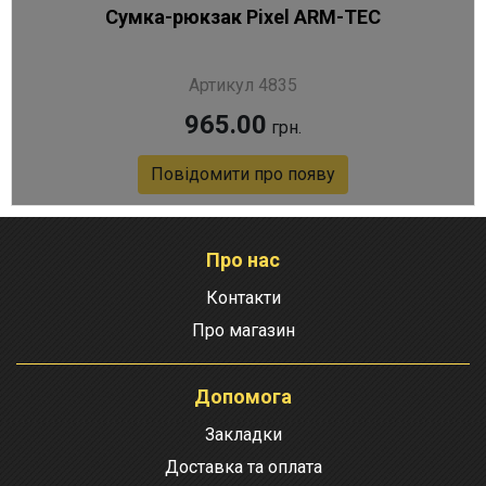
Сумка-рюкзак Pixel ARM-TEC
Артикул 4835
965.00
грн.
Повідомити про появу
Про нас
Контакти
Про магазин
Допомога
Закладки
Доставка та оплата