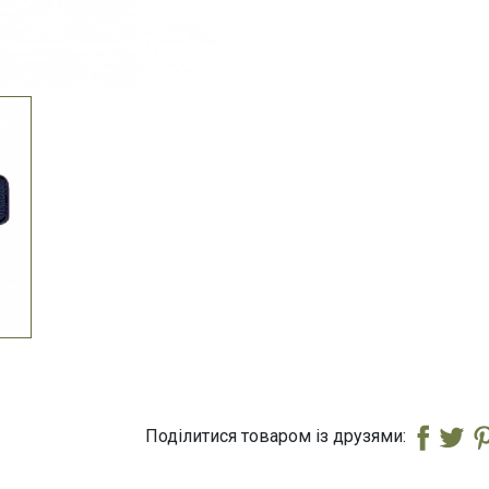
Поділитися товаром із друзями: