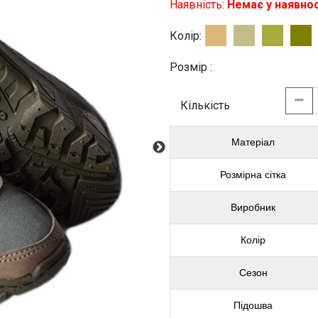
Наявність:
Немає у наявнос
Колір:
Розмір :
Кількість
Матеріал
Розмірна сітка
Виробник
Колір
Сезон
Підошва