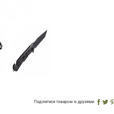
Поділитися товаром із друзями: