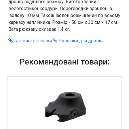
дронів подібного розміру. Виготовлений з
вологостійкої кордури. Перегородки зроблені з
ізолону 10 мм. Також ізолон розміщений по всьому
каркасу наплічника. Розмір - 50 см х 30 см х 17 см.
Вага рюкзаку складає 1.4 кг.
Тактичні рюкзаки
Рюкзаки для дронів
Рекомендовані товари: