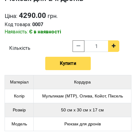
4290.00
Ціна:
грн.
Код товара:
0007
Наявність:
Є в наявності
Кількість
Купити
Матеріал
Кордура
Колір
Мультикам (MTP), Олива, Койот, Піксель
Розмір
50 см х 30 см х 17 см
Модель
Рюкзак для дронів