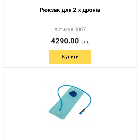
Рюкзак для 2-х дронів
Артикул 0007
4290.00
грн.
Купити