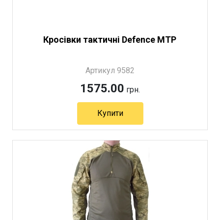
Кросівки тактичні Defence MTP
Артикул 9582
1575.00
грн.
Купити