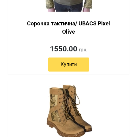
Сорочка тактична/ UBACS Pixel
Olive
1550.00
грн.
Купити
Артикул 3967