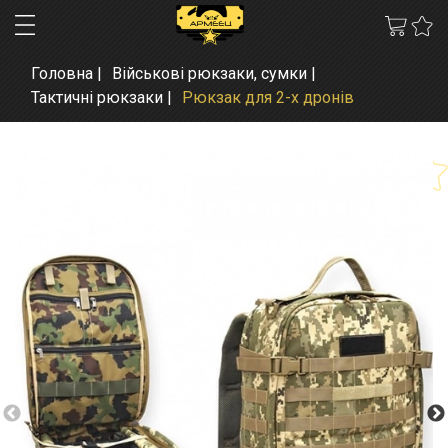
Головна
Військові рюкзаки, сумки
Тактичні рюкзаки
Рюкзак для 2-х дронів