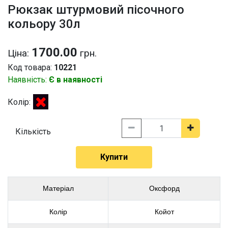
Рюкзак штурмовий пісочного
кольору 30л
1700.00
Ціна:
грн.
Код товара:
10221
Наявність:
Є в наявності
Колір:
Кількість
Купити
Матеріал
Оксфорд
Колір
Койот