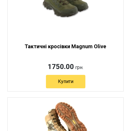
Тактичні кросівки Magnum Olive
1750.00
грн.
Купити
Артикул 11939