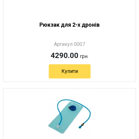
Рюкзак для 2-х дронів
Артикул 0007
4290.00
грн.
Купити