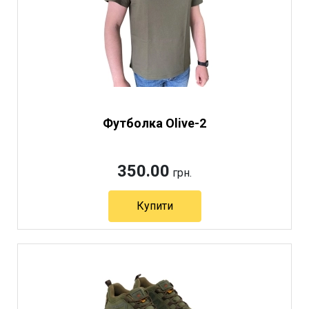
Футболка Olive-2
350.00
грн.
Купити
Артикул 6220