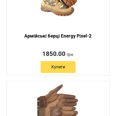
Армійські берці Energy Pixel-2
1850.00
грн.
Купити
Артикул 2626