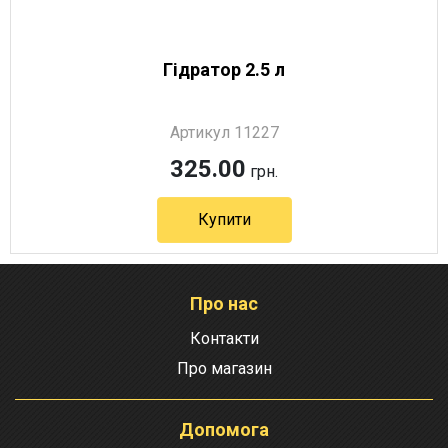
Гідратор 2.5 л
Артикул 11227
325.00
грн.
Купити
Про нас
Контакти
Про магазин
Допомога