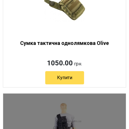
Сумка тактична однолямкова Olive
1050.00
грн.
Купити
Артикул 11034