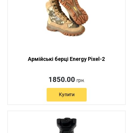
Армійські берці Energy Pixel-2
1850.00
грн.
Купити
Артикул 2626