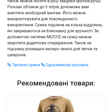
також можна носити в руці завдяки зручній ручці.
Рюкзак об'ємом до 5 літрів допоможе вам
вмістити необхідний вантаж. Його можна
використовувати для повсякденного
використання. Сумка поділена на кілька відділень,
які закриваються на блискавку для зручності. За
допомогою системи МОЛЛЕ на сумці можна
закріпити додаткове спорядження. Також на
підсумку розміщені велкро панелі для патчів та
шевронів.
Тактичні сумки
Однолямкові рюкзаки
Рекомендовані товари: