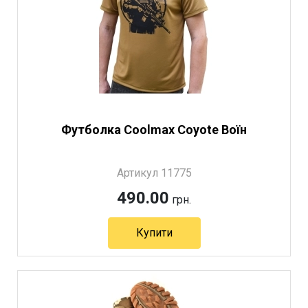
Футболка Coolmax Coyote Воїн
Артикул 11775
490.00
грн.
Купити